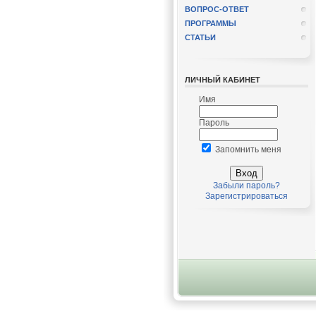
ВОПРОС-ОТВЕТ
ПРОГРАММЫ
СТАТЬИ
ЛИЧНЫЙ КАБИНЕТ
Имя
Пароль
Запомнить меня
Забыли пароль?
Зарегистрироваться