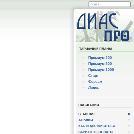
ТАРИФНЫЕ ПЛАНЫ
Премиум 200
Премиум 500
Премиум 1000
Старт
Форсаж
Лидер
НАВИГАЦИЯ
ГЛАВНАЯ
ТАРИФЫ
КАК ПОДКЛЮЧИТЬСЯ
ВАРИАНТЫ ОПЛАТЫ