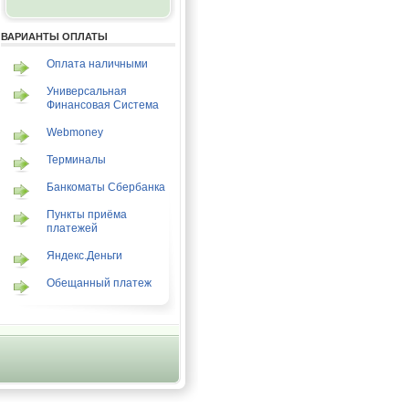
ВАРИАНТЫ ОПЛАТЫ
Оплата наличными
Универсальная
Финансовая Система
Webmoney
Терминалы
Банкоматы Сбербанка
Пункты приёма
платежей
Яндекс.Деньги
Обещанный платеж