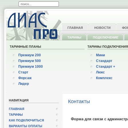
ГЛАВНАЯ
НОВОСТИ
ФО
ТАРИФЫ
ПОДКЛЮЧЕНИЕ
ТАРИФНЫЕ ПЛАНЫ
ТАРИФЫ ПОДКЛЮЧЕНИ
Премиум 200
Мини
Премиум 500
Стандарт
Премиум 1000
Стандарт +
Старт
Люкс
Форсаж
Комплекс
Лидер
НАВИГАЦИЯ
Контакты
ГЛАВНАЯ
ТАРИФЫ
Форма для связи с администр
КАК ПОДКЛЮЧИТЬСЯ
ВАРИАНТЫ ОПЛАТЫ