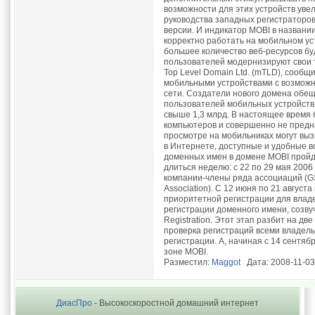
Разместил:
Maggot
Дата: 2008-11-03
ДиасПро
- Высокоскоростной домашний интернет