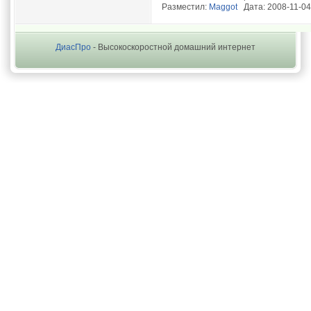
Разместил:
Maggot
Дата: 2008-11-04
ДиасПро
- Высокоскоростной домашний интернет