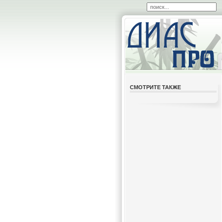
СМОТРИТЕ ТАКЖЕ