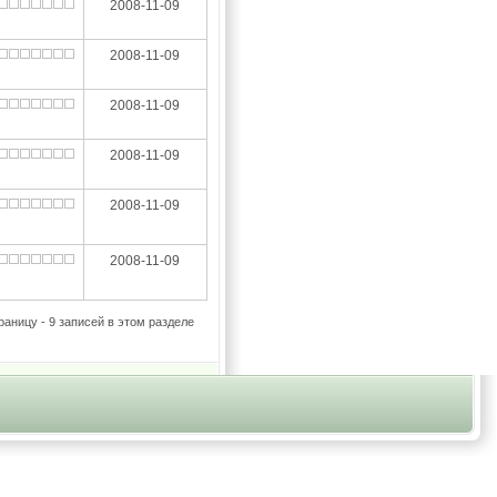
2008-11-09
2008-11-09
2008-11-09
2008-11-09
2008-11-09
2008-11-09
раницу - 9 записей в этом разделе